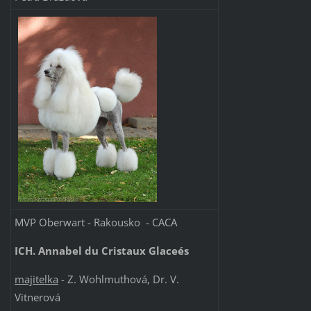
MVP Oberwart - Rakousko - CACA
ICH. Annabel du Cristaux Glaceés
majitelka
- Z. Wohlmuthová, Dr. V.
Vitnerová