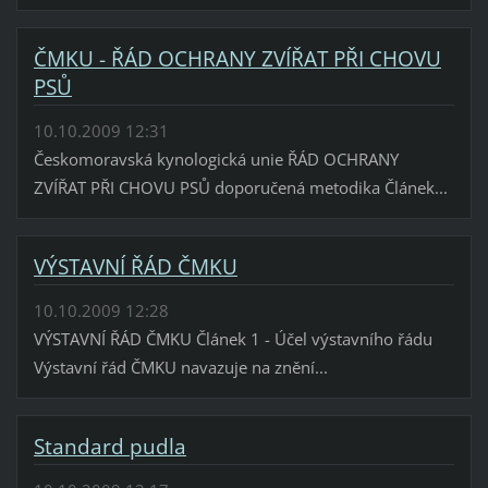
ČMKU - ŘÁD OCHRANY ZVÍŘAT PŘI CHOVU
PSŮ
10.10.2009 12:31
Českomoravská kynologická unie ŘÁD OCHRANY
ZVÍŘAT PŘI CHOVU PSŮ doporučená metodika Článek...
VÝSTAVNÍ ŘÁD ČMKU
10.10.2009 12:28
VÝSTAVNÍ ŘÁD ČMKU Článek 1 - Účel výstavního řádu
Výstavní řád ČMKU navazuje na znění...
Standard pudla