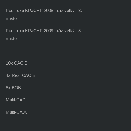
Pudl roku KPaCHP 2008 - ráz velký - 3.
místo
Pudl roku KPaCHP 2009 - ráz velký - 3.
místo
10x CACIB
4x Res. CACIB
8x BOB
Multi-CAC
Multi-CAJC