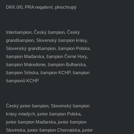
DKK 0/0, PRA negativní, plnochrupý
Interšampion, Český šampion, Český
grandšampion, Slovenský šampion krásy,
Slovenský grandšampion, šampion Polska,
šampion Maďarska, šampion Černé Hory,
šampion Makedonie, šampion Bulharska,
šampion Srbska, šampion KCHP, šampion
šampionů KCHP
Český junior šampion, Slovenský šampion
krásy mladých, junior šampion Polska,
junior šampion Maďarska, junior šampion
Slovinska, junior šampion Chorvatska, junior