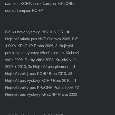
šampion KCHP, junior šampion KPaCHP,
dorost šampion KCHP
BIS klubové výstavy, BIS JUNIOR - #1
Nejlepší mladý pes NVP Ostrava 2009, BIS
4 OKV KPaCHP Praha 2009, 3. Nejlepší
pes krajské výstavy všech plemen, Klubový
vítěz 2009, Derby vítěz 2008, Krajský vítěz
2009 + 2010, 3x Nejlepší pes plemene, #1
Nejlepší velký pes KCHP Brno 2010, #3
Nejlepší pes výstavy KCHP Brno 2010, #1
Nejlepší velký pes KPaCHP Praha 2009, #2
Nejlepší pes výstavy KPaCHP Praha 2009