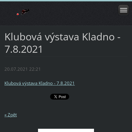
Klubová výstava Kladno -
7.8.2021
20.07.2021 22:21
Klubová výstava Kladno - 7.8.2021
« Zpět