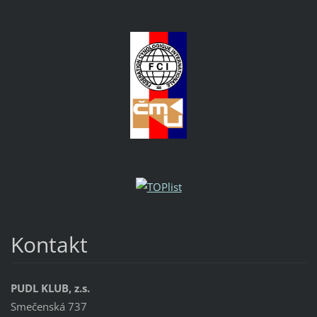
Kontakt
PUDL KLUB, z.s.
Smečenská 737