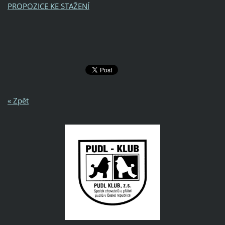
PROPOZICE KE STAŽENÍ
« Zpět