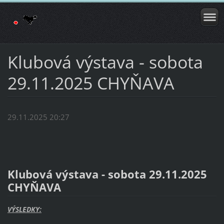
Klubová výstava - sobota
29.11.2025 CHYŇAVA
29.11.2025 20:27
Klubová výstava - sobota 29.11.2025
CHYŇAVA
VÝSLEDKY: