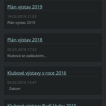
Plán výstav 2019
14.03.2019 21:02
Plán výstav 2019
Plán výstav 2018
05.03.2018 17:52
Klubová se zadáváním...
Klubové výstavy v roce 2016
04.02.2016 13:47
Datum
Klubové výstavy Pudl klubu 2015