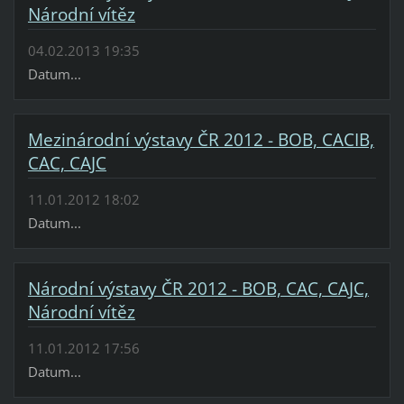
Národní vítěz
04.02.2013 19:35
Datum...
Mezinárodní výstavy ČR 2012 - BOB, CACIB,
CAC, CAJC
11.01.2012 18:02
Datum...
Národní výstavy ČR 2012 - BOB, CAC, CAJC,
Národní vítěz
11.01.2012 17:56
Datum...