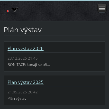
Plán výstav
Plán výstav 2026
23.12.2025 21:45
BONITACE: konají se při...
Plán výstav 2025
21.05.2025 20:42
Plán výstav...