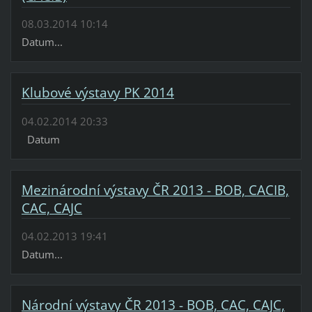
08.03.2014 10:14
Datum...
Klubové výstavy PK 2014
04.02.2014 20:33
Datum
Mezinárodní výstavy ČR 2013 - BOB, CACIB,
CAC, CAJC
04.02.2013 19:41
Datum...
Národní výstavy ČR 2013 - BOB, CAC, CAJC,