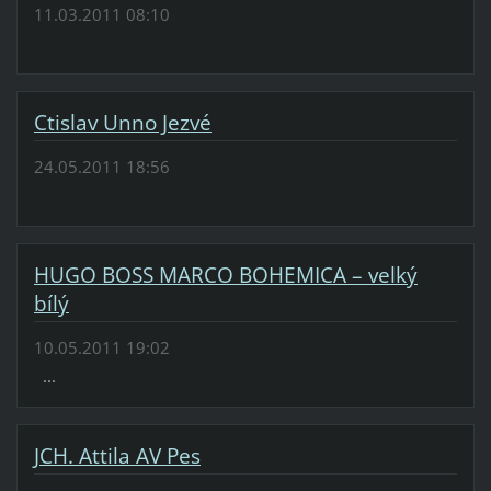
11.03.2011 08:10
Ctislav Unno Jezvé
24.05.2011 18:56
HUGO BOSS MARCO BOHEMICA – velký
bílý
10.05.2011 19:02
...
JCH. Attila AV Pes