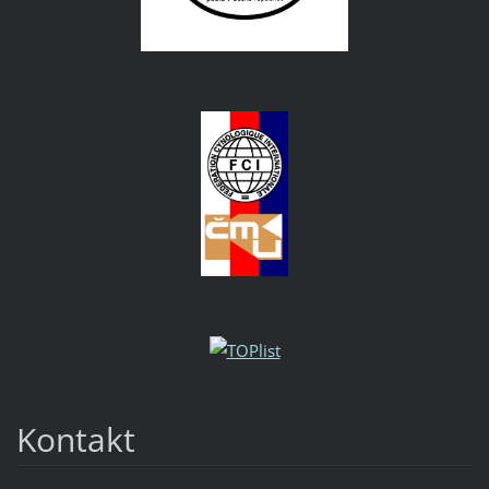
Kontakt