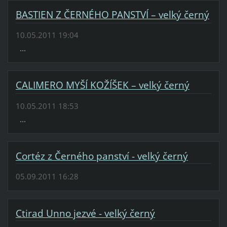
BASTIEN Z ČERNÉHO PANSTVÍ – velký černý
10.05.2011 19:04
...
CALIMERO MYŠÍ KOŽÍŠEK – velký černý
10.05.2011 18:53
...
Cortéz z Černého panství - velký černý
05.09.2011 16:28
Ctirad Unno jezvé - velký černý