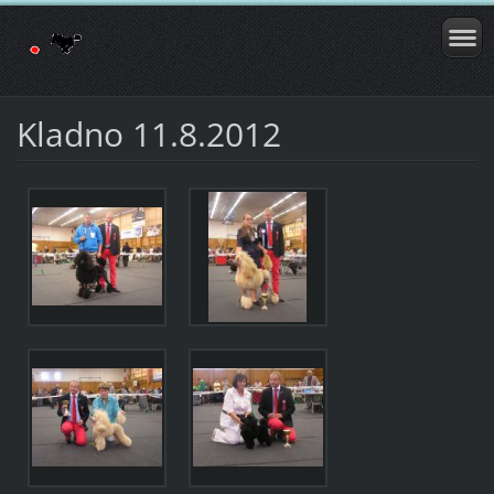
Kladno 11.8.2012