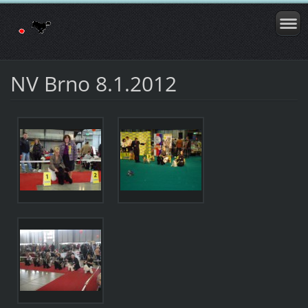
NV Brno 8.1.2012