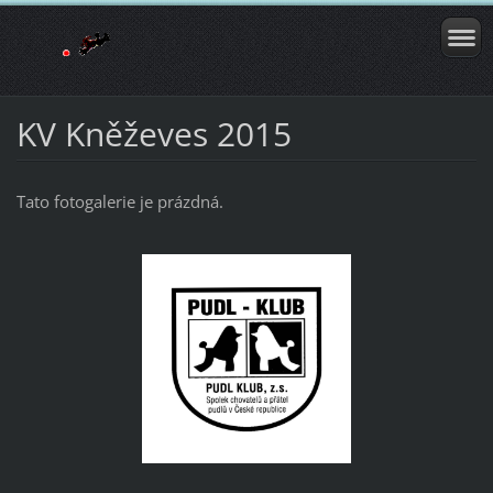
KV Kněževes 2015
Tato fotogalerie je prázdná.