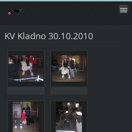
KV Kladno 30.10.2010