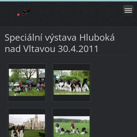
Speciální výstava Hluboká
nad Vltavou 30.4.2011